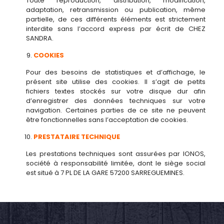
Toute reproduction, distribution, modification,
adaptation, retransmission ou publication, même
partielle, de ces différents éléments est strictement
interdite sans l’accord express par écrit de CHEZ
SANDRA.
COOKIES
Pour des besoins de statistiques et d’affichage, le
présent site utilise des cookies. Il s’agit de petits
fichiers textes stockés sur votre disque dur afin
d’enregistrer des données techniques sur votre
navigation. Certaines parties de ce site ne peuvent
être fonctionnelles sans l’acceptation de cookies.
PRESTATAIRE TECHNIQUE
Les prestations techniques sont assurées par IONOS,
société à responsabilité limitée, dont le siège social
est situé à 7 PL DE LA GARE 57200 SARREGUEMINES.