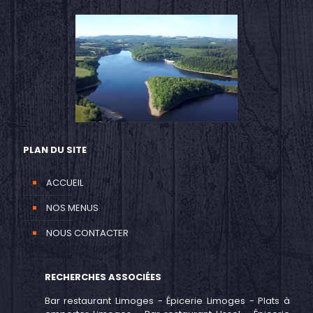
PLAN DU SITE
ACCUEIL
NOS MENUS
NOUS CONTACTER
RECHERCHES ASSOCIÉES
Bar restaurant Limoges
-
Épicerie Limoges
-
Plats à