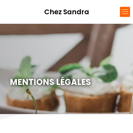
Chez Sandra
MENTIONS LÉGALES