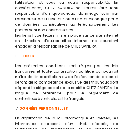
l’utilisateur et sous sa seule responsabilité. En
conséquence, CHEZ SANDRA ne saurait être tenu
responsable d’un quelconque dommage subi par
l’ordinateur de l’utilisateur ou d’une quelconque perte
de données consécutives au téléchargement. Les
photos sont non contractuelles.
Les liens hypertextes mis en place sur ce site internet
en direction d’autres sites internet ne sauraient
engager la responsabilité de CHEZ SANDRA.
LITIGES
Les présentes conditions sont régies par les lois
françaises et toute contestation ou litige qui pourrait
naître de l’interprétation ou de l’exécution de celles-ci
seront de la compétence exclusive des tribunaux dont
dépend le siège social de la société CHEZ SANDRA. La
langue de référence, pour le règlement de
contentieux éventuels, est le français.
DONNÉES PERSONNELLES
En application de la loi informatique et libertés, les
internautes disposent d’un droit d’accès, de